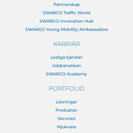
Partnerskap
SWARCO Traffic World
SWARCO Innovation Hub
SWARCO Young Mobility Ambassadors
KARRIÄR
Lediga tjänster
Jobbansökan
SWARCO Academy
PORTFOLIO
Lösningar
Produkter
Services
Mjukvara