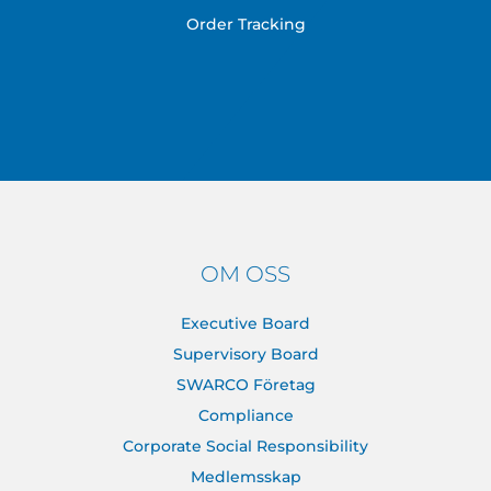
Order Tracking
OM OSS
Executive Board
Supervisory Board
SWARCO Företag
Compliance
Corporate Social Responsibility
Medlemsskap