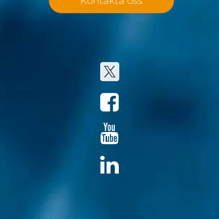
Kontakta oss