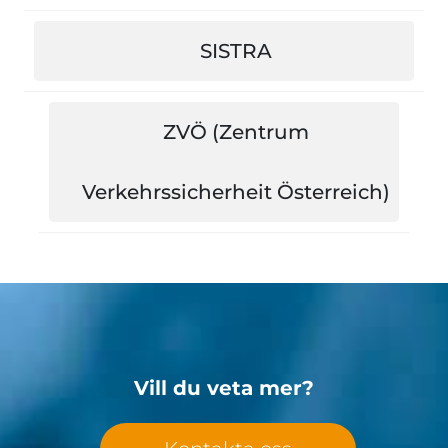
SISTRA
ZVÖ (Zentrum
Verkehrssicherheit Österreich)
Vill du veta mer?