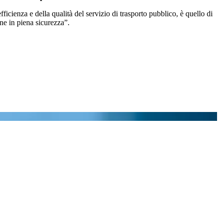
enza e della qualità del servizio di trasporto pubblico, è quello di
rne in piena sicurezza”.