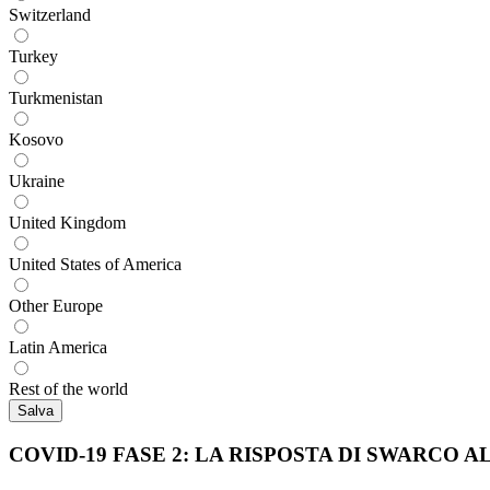
Switzerland
Turkey
Turkmenistan
Kosovo
Ukraine
United Kingdom
United States of America
Other Europe
Latin America
Rest of the world
COVID-19 FASE 2: LA RISPOSTA DI SWARCO