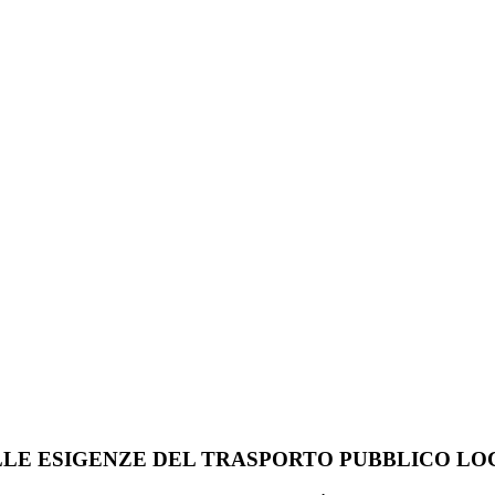
 ALLE ESIGENZE DEL TRASPORTO PUBBLICO L